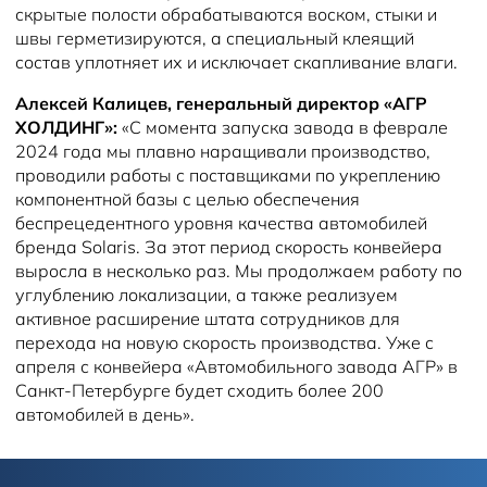
скрытые полости обрабатываются воском, стыки и
швы герметизируются, а специальный клеящий
состав уплотняет их и исключает скапливание влаги.
Алексей Калицев, генеральный директор «АГР
ХОЛДИНГ»:
«С момента запуска завода в феврале
2024 года мы плавно наращивали производство,
проводили работы с поставщиками по укреплению
компонентной базы с целью обеспечения
беспрецедентного уровня качества автомобилей
бренда Solaris. За этот период скорость конвейера
выросла в несколько раз. Мы продолжаем работу по
углублению локализации, а также реализуем
активное расширение штата сотрудников для
перехода на новую скорость производства. Уже с
апреля с конвейера «Автомобильного завода АГР» в
Санкт-Петербурге будет сходить более 200
автомобилей в день».