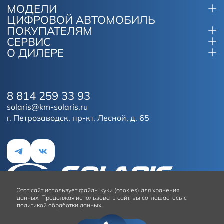
МОДЕЛИ
ЦИФРОВОЙ АВТОМОБИЛЬ
ПОКУПАТЕЛЯМ
СЕРВИС
О ДИЛЕРЕ
8 814 259 33 93
solaris@km-solaris.ru
г. Петрозаводск, пр-кт. Лесной, д. 65
Этот сайт
использует файлы куки (cookies) для хранения
данных.
Продолжая использовать сайт, вы соглашаетесь с
политикой обработки данных.