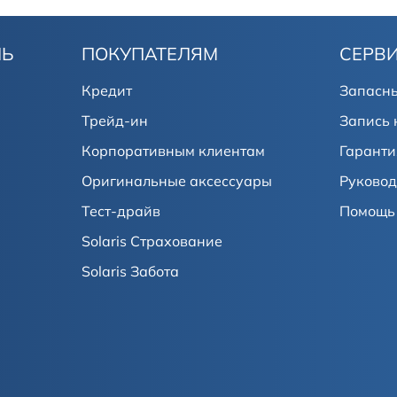
ЛЬ
ПОКУПАТЕЛЯМ
СЕРВ
Кредит
Запасны
Трейд-ин
Запись 
Корпоративным клиентам
Гаранти
Оригинальные аксессуары
Руковод
Тест-драйв
Помощь 
Solaris Страхование
Solaris Забота