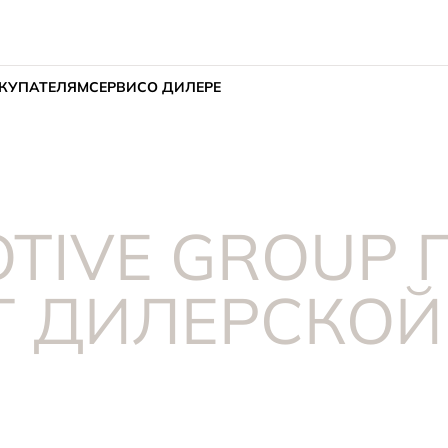
КУПАТЕЛЯМ
СЕРВИС
О ДИЛЕРЕ
TIVE GROUP
 ДИЛЕРСКОЙ