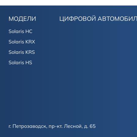
МОДЕЛИ
ЦИФРОВОЙ АВТОМОБИ
Solaris HC
Solaris KRX
Solaris KRS
Solaris HS
г. Петрозаводск, пр-кт. Лесной, д. 65