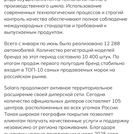
производственного цикла. Использование
современных технологических процессов и строгий
контроль качества обеспечивают полное соблюдение
международных стандартов и требований к
выпускаемым продуктам.
Всего с января по июнь было реализовано 12 288
автомобилей. Количество регистраций моделей
бренда за этот период составило 10 400 штук. По
итогам продаж первого полугодия бренд стабильно
входит в ТОП-10 самых продаваемых марок на
российском рынке.
Solaris продолжает активное территориальное
расширение своей дилерской сети. Сегодня
количество официальных дилеров составляет 105
центров, расположенных во всех уголках России.
Такая широкая география покрытия позволяет
клиентам получать качественные услуги и поддержку
независимо от региона проживания. Благодаря
высокому уровню локализации в июле 2025 года