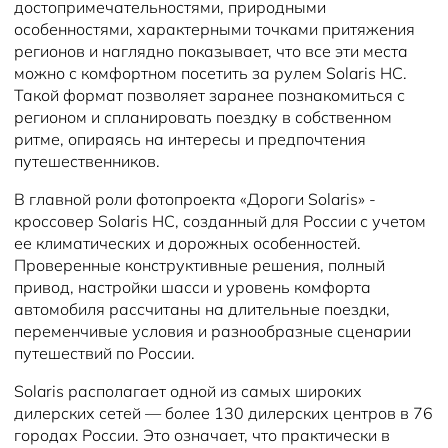
достопримечательностями, природными
особенностями, характерными точками притяжения
регионов и наглядно показывает, что все эти места
можно с комфортном посетить за рулем Solaris HC.
Такой формат позволяет заранее познакомиться с
регионом и спланировать поездку в собственном
ритме, опираясь на интересы и предпочтения
путешественников.
В главной роли фотопроекта «Дороги Solaris» -
кроссовер Solaris HC, созданный для России с учетом
ее климатических и дорожных особенностей.
Проверенные конструктивные решения, полный
привод, настройки шасси и уровень комфорта
автомобиля рассчитаны на длительные поездки,
переменчивые условия и разнообразные сценарии
путешествий по России.
Solaris располагает одной из самых широких
дилерских сетей — более 130 дилерских центров в 76
городах России. Это означает, что практически в