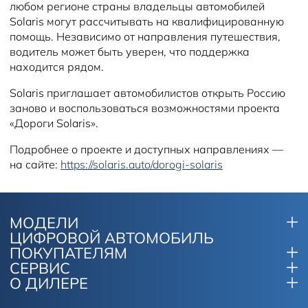
любом регионе страны владельцы автомобилей
Solaris могут рассчитывать на квалифицированную
помощь. Независимо от направления путешествия,
водитель может быть уверен, что поддержка
находится рядом.
Solaris приглашает автомобилистов открыть Россию
заново и воспользоваться возможностями проекта
«Дороги Solaris».
Подробнее о проекте и доступных направлениях —
на сайте:
https://solaris.auto/dorogi-solaris
МОДЕЛИ
ЦИФРОВОЙ АВТОМОБИЛЬ
ПОКУПАТЕЛЯМ
СЕРВИС
О ДИЛЕРЕ